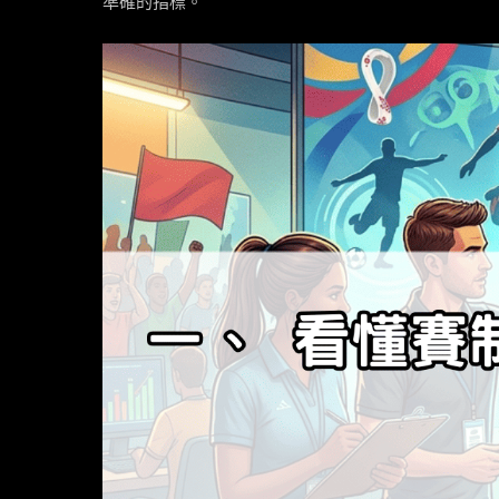
準確的指標。