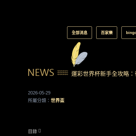
全部消息
百家樂
bing
運彩世界杯新手全攻略：
2026-05-29
所屬分類：
世界盃
目錄