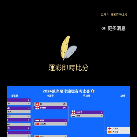
首頁
運彩即時比分
更多消息
運彩即時比分