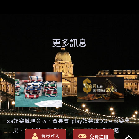
更多訊息
sa娛樂城現金版、賓果賓
play娛樂城DG百家樂學
果、六合彩、老虎機
必勝的3個攻略
會員登入
免費註冊