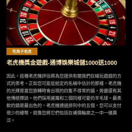
吃角子老虎
2020-05-13
老虎機獎金遊戲-通博娛樂城儲1000送1000
因此，這種老虎機評估將為您提供有關我們在線玩遊戲的方
式的思考。正如您可能從給定的名稱中估計的那樣，老虎機
的光輝是當您旋轉時會出現的四隻不尋常的貓，旁邊還有其
他傳統標誌。他們採用暹羅和三個同樣可愛的羊毛球。最柔
軟的鍋是最出色的，老虎機通過排列中的五個，您可以支付
很少的硬幣，就像您將它們包括在補償輪廓之一中一樣廣
泛。