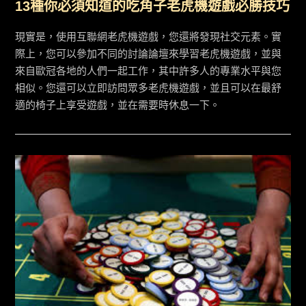
13種你必須知道的吃角子老虎機遊戲必勝技巧
現實是，使用互聯網老虎機遊戲，您還將發現社交元素。實
際上，您可以參加不同的討論論壇來學習老虎機遊戲，並與
來自歐冠各地的人們一起工作，其中許多人的專業水平與您
相似。您還可以立即訪問眾多老虎機遊戲，並且可以在最舒
適的椅子上享受遊戲，並在需要時休息一下。